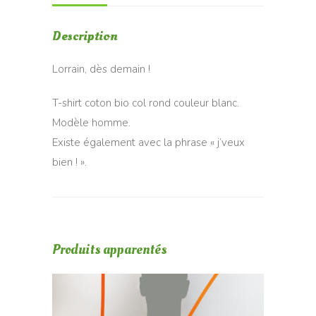
Description
Lorrain, dès demain !
T-shirt coton bio col rond couleur blanc.
Modèle homme.
Existe également avec la phrase « j’veux
bien ! ».
Produits apparentés