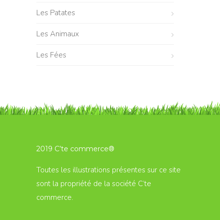
Les Patates
Les Animaux
Les Fées
2019 C’te commerce®
Toutes les illustrations présentes sur ce site
sont la propriété de la société C’te
commerce.