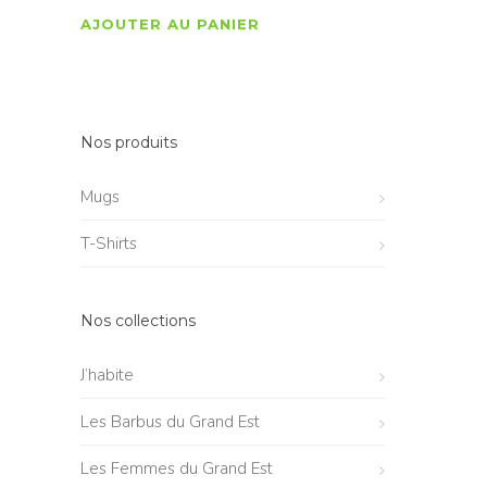
AJOUTER AU PANIER
Nos produits
Mugs
T-Shirts
Nos collections
J’habite
Les Barbus du Grand Est
Les Femmes du Grand Est