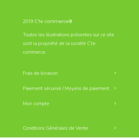
2019 C’te commerce®
Toutes les illustrations présentes sur ce site
sont la propriété de la société C’te
commerce.
Frais de livraison
Paiement sécurisé / Moyens de paiement
Mon compte
Conditions Générales de Vente