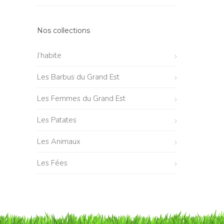
Nos collections
J’habite
Les Barbus du Grand Est
Les Femmes du Grand Est
Les Patates
Les Animaux
Les Fées