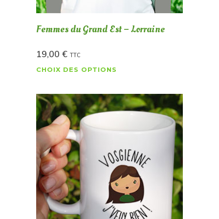
Femmes du Grand Est – Lorraine
19,00
€
TTC
CHOIX DES OPTIONS