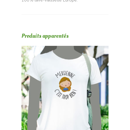
100% lave-vaisselle Europe.
Produits apparentés