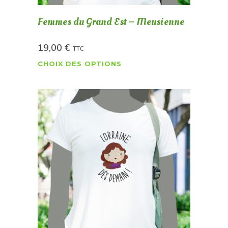
Femmes du Grand Est – Meusienne
19,00
€
TTC
CHOIX DES OPTIONS