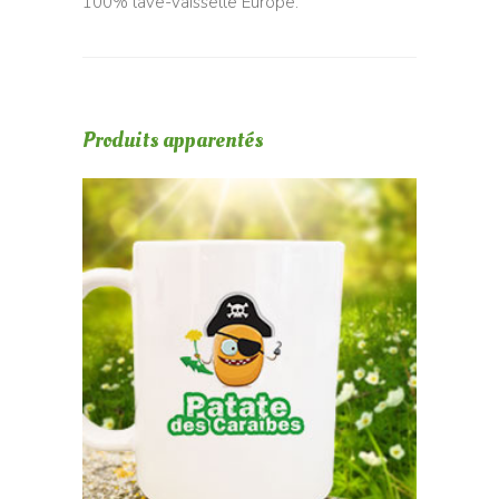
100% lave-vaisselle Europe.
Produits apparentés