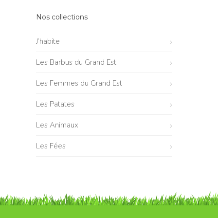
Nos collections
J’habite
Les Barbus du Grand Est
Les Femmes du Grand Est
Les Patates
Les Animaux
Les Fées