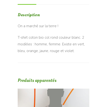
jaune
Description
On a marché sur la terre !
T-shirt coton bio col rond couleur blanc. 2
modèles : homme, femme. Existe en vert,
bleu, orange, jaune, rouge et violet.
Produits apparentés