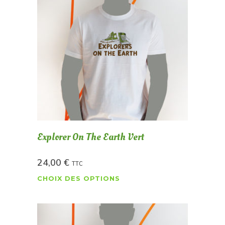
Explorer On The Earth Vert
24,00
€
TTC
CHOIX DES OPTIONS