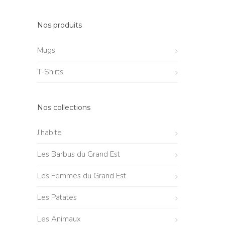
Nos produits
Mugs
T-Shirts
Nos collections
J’habite
Les Barbus du Grand Est
Les Femmes du Grand Est
Les Patates
Les Animaux