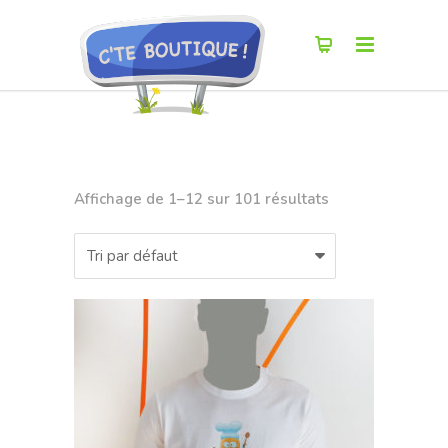
Affichage de 1–12 sur 101 résultats