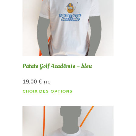
Patate Golf Académie – bleu
19,00
€
TTC
CHOIX DES OPTIONS