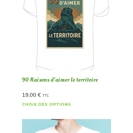
90 Raisons d’aimer le territoire
19,00
€
TTC
CHOIX DES OPTIONS