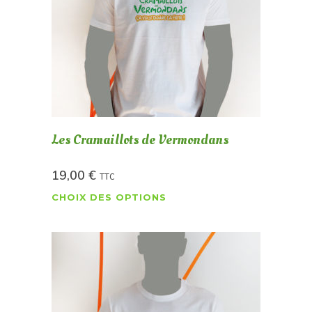
Les Cramaillots de Vermondans
19,00
€
TTC
CHOIX DES OPTIONS