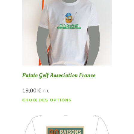
Patate Golf Association France
19,00
€
TTC
CHOIX DES OPTIONS