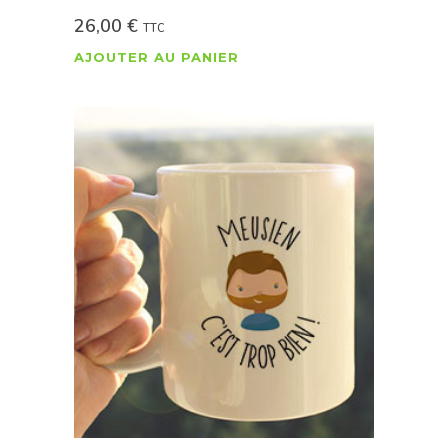
26,00
€
TTC
AJOUTER AU PANIER