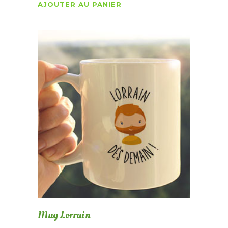
AJOUTER AU PANIER
Mug Lorrain