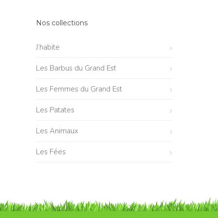
Nos collections
J’habite
Les Barbus du Grand Est
Les Femmes du Grand Est
Les Patates
Les Animaux
Les Fées