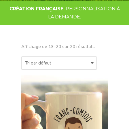
CRÉATION FRANÇAISE.
PERSONNALISATION À
LA DEMANDE.
Affichage de 13–20 sur 20 résultats