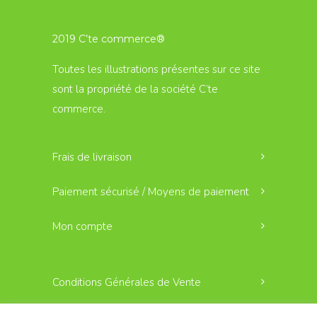
2019 C’te commerce®
Toutes les illustrations présentes sur ce site
sont la propriété de la société C’te
commerce.
Frais de livraison
Paiement sécurisé / Moyens de paiement
Mon compte
Conditions Générales de Vente