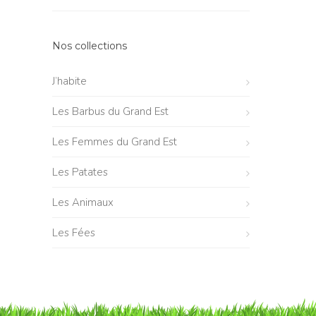
Nos collections
J’habite
Les Barbus du Grand Est
Les Femmes du Grand Est
Les Patates
Les Animaux
Les Fées