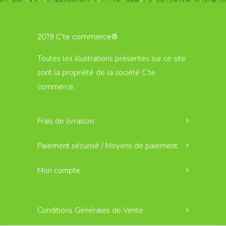
2019 C’te commerce®
Toutes les illustrations présentes sur ce site
sont la propriété de la société C’te
commerce.
Frais de livraison
Paiement sécurisé / Moyens de paiement
Mon compte
Conditions Générales de Vente