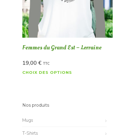
Femmes du Grand Est – Lorraine
19,00
€
TTC
CHOIX DES OPTIONS
Nos produits
Mugs
T-Shirts