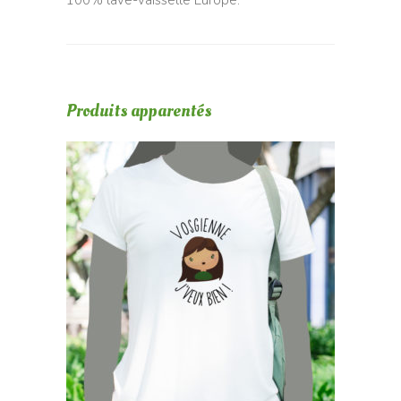
100% lave-vaisselle Europe.
Produits apparentés